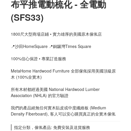
布平推電動梳化 - 全電動
(SFS33)
1800尺大型商場店鋪 • 實力雄厚的美國原木傢俬店
📍沙田HomeSquare 📍銅鑼灣Times Square
100%信心保證 • 專業訂造服務
MetaHome Hardwood Furniture 全部傢俬採用美國頂級原
木 (100%全實木)
所有木材都經過美國 National Hardwood Lumber 
Association (NHLA) 的官方驗證
我們的產品絕無任何實木貼皮或中度纖維板 (Medium 
Density Fiberboard), 客人可以安心購買真正的全實木傢俬
指定分類，傢俬產品: 免費安裝及送貨服務