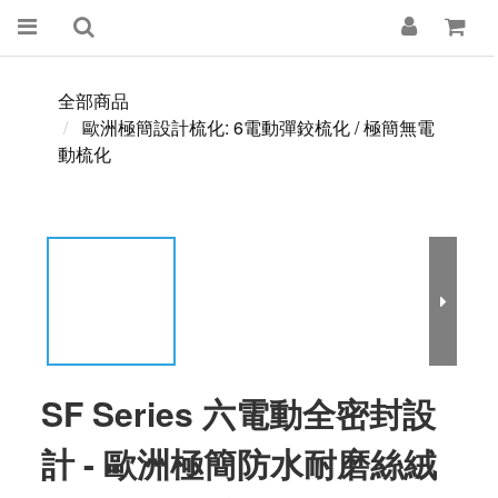
全部商品
歐洲極簡設計梳化: 6電動彈鉸梳化 / 極簡無電
動梳化
SF Series 六電動全密封設
計 - 歐洲極簡防水耐磨絲絨