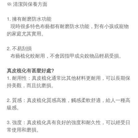
🧼 清潔與保養方面
1. 擁有耐磨防水功能
現時很多特色布藝都有耐磨防水功能，對有小孩或寵物
的家庭尤其實用。
2. 不易刮損
布藝梳化較耐用，不會因指甲或尖銳物品輕易受損。
真皮梳化有甚麼好處?
1. 耐用性：真皮梳化通常比其他材料更耐用，可以長期保
持美觀，而且抗磨損。
2. 質感：真皮梳化質感高雅，觸感柔軟舒適，給人一種高
級感。
3. 強度：真皮梳化具有良好的強度和耐久性，可以經受日
常使用和磨損。