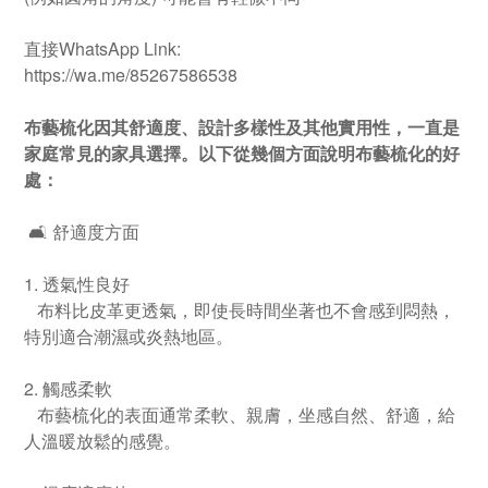
直接WhatsApp Link:
https://wa.me/85267586538
布藝梳化因其舒適度、設計多樣性及其他實用性，一直是
家庭常見的家具選擇。以下從幾個方面說明布藝梳化的好
處：
🛋 舒適度方面
1. 透氣性良好
布料比皮革更透氣，即使長時間坐著也不會感到悶熱，
特別適合潮濕或炎熱地區。
2. 觸感柔軟
布藝梳化的表面通常柔軟、親膚，坐感自然、舒適，給
人溫暖放鬆的感覺。