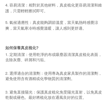
4. 容易清潔：相對於其他材料，真皮梳化更容易清潔和維
護，只需輕輕擦拭即可。
5. 氣候適應性：真皮能夠調節溫度，當天氣熱時感覺涼
爽，當天氣寒冷時感覺溫暖，讓人感到更舒適。
如何保養真皮梳化?
1. 定期清潔：使用乾淨的布或吸塵器清潔真皮梳化表面，
去除灰塵、碎屑和污垢。
2. 選擇適合的清潔劑：使用專為真皮家具製作的清潔劑，
避免使用含有酒精或化學物質的清潔劑。
3. 避免直接陽光：保護真皮梳化免受陽光直射，以免真皮
乾裂或褪色。最好將梳化放在通風良好的位置。