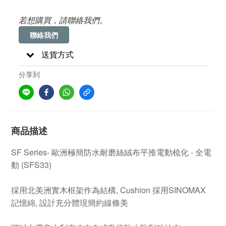
若想購買，請聯絡我們。
聯絡我們
送貨方式
分享到
商品描述
SF Series- 歐洲極簡防水耐磨絲絨布平推電動梳化 - 全電
動 (SFS33)
採用北美洲實木框架作為結構, Cushion 採用SINOMAX
記憶綿, 設計充分體現簡約線條美