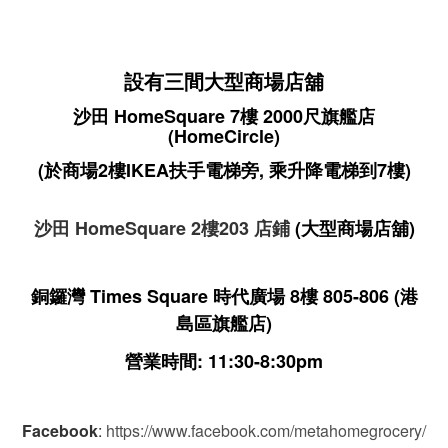
設有三間大型商場店舖
沙田 HomeSquare 7樓 2000尺旗艦店
(HomeCircle)
(於商場2樓IKEA扶手電梯旁, 乘升降電梯到7樓)
沙田 HomeSquare 2樓203 店鋪
(大型商場店舖)
銅鑼灣 Times Square 時代廣場 8樓 805-806
(港
島區旗艦店)
營業時間: 11:30-8:30pm
Facebook
:
https://www.facebook.com/metahomegrocery/