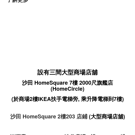
設有三間大型商場店舖
沙田 HomeSquare 7樓 2000尺旗艦店
(HomeCircle)
(於商場2樓IKEA扶手電梯旁, 乘升降電梯到7樓)
沙田 HomeSquare 2樓203 店鋪
(大型商場店舖)