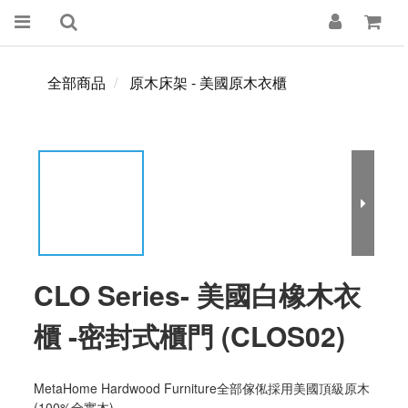
全部商品
原木床架 - 美國原木衣櫃
CLO Series- 美國白橡木衣
櫃 -密封式櫃門 (CLOS02)
MetaHome Hardwood Furniture全部傢俬採用美國頂級原木 
(100%全實木)