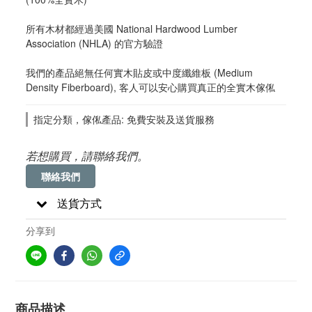
所有木材都經過美國 National Hardwood Lumber 
Association (NHLA) 的官方驗證
我們的產品絕無任何實木貼皮或中度纖維板 (Medium 
Density Fiberboard), 客人可以安心購買真正的全實木傢俬
指定分類，傢俬產品: 免費安裝及送貨服務
若想購買，請聯絡我們。
聯絡我們
送貨方式
分享到
商品描述