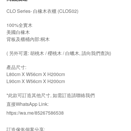
CLO Series- 白橡木衣櫃 (CLOS02)
100%全實木
美國白橡木
背板及櫃桶內部:桐木
( 另外可選: 胡桃木 / 櫻桃木 / 白蠟木, 請向我們查詢)
產品尺寸:
L80cm X W56cm X H200cm
L90cm X W56cm X H200cm
*此款可訂造其他尺寸, 如需訂造請聯絡我們
直接WhatsApp Link:
https://wa.me/85267586538
訂造傢俬個案分享: