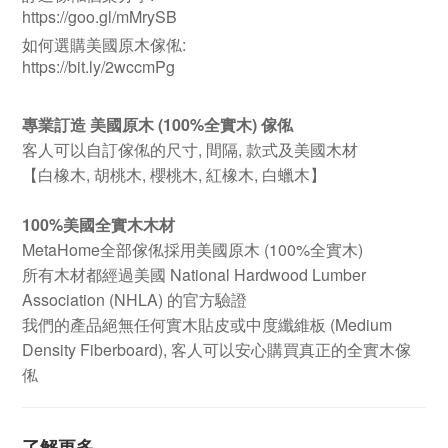
https://goo.gl/mMrySB
如何選購美國原木傢俬:
https://bit.ly/2wccmPg
專業訂造 美國原木 (100%全實木) 傢俬
客人可以自訂傢俬的尺寸, 間隔, 款式及美國木材
【白橡木, 胡桃木, 櫻桃木, 紅橡木, 白蠟木】
100%美國全實木木材
MetaHome全部傢俬採用美國原木 (100%全實木)
所有木材都經過美國 National Hardwood Lumber
Association (NHLA) 的官方驗證
我們的產品絕無任何實木貼皮或中度纖維板 (Medium
Density Fiberboard), 客人可以安心購買真正的全實木傢
俬
了解更多