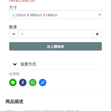
尺寸
數量
加入購物車
送貨方式
分享到
商品描述