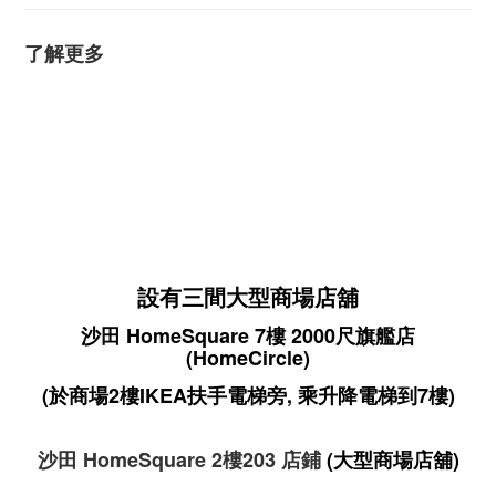
了解更多
設有三間大型商場店舖
沙田 HomeSquare 7樓 2000尺旗艦店
(HomeCircle)
(於商場2樓IKEA扶手電梯旁, 乘升降電梯到7樓)
沙田 HomeSquare 2樓203 店鋪
(大型商場店舖)