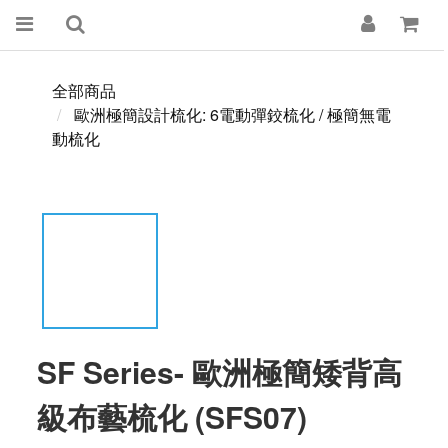
全部商品
歐洲極簡設計梳化: 6電動彈鉸梳化 / 極簡無電
動梳化
SF Series- 歐洲極簡矮背高
級布藝梳化 (SFS07)