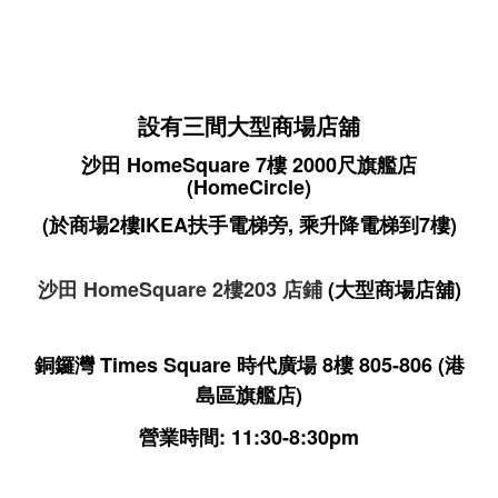
設有三間大型商場店舖
沙田 HomeSquare 7樓 2000尺旗艦店
(HomeCircle)
(於商場2樓IKEA扶手電梯旁, 乘升降電梯到7樓)
沙田 HomeSquare 2樓203 店鋪
(大型商場店舖)
銅鑼灣 Times Square 時代廣場 8樓 805-806
(港
島區旗艦店)
營業時間: 11:30-8:30pm