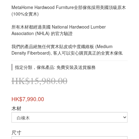
MetaHome Hardwood Furniture全部傢俬採用美國頂級原木 
(100%全實木)
所有木材都經過美國 National Hardwood Lumber 
Association (NHLA) 的官方驗證
我們的產品絕無任何實木貼皮或中度纖維板 (Medium 
Density Fiberboard), 客人可以安心購買真正的全實木傢俬
指定分類，傢俬產品: 免費安裝及送貨服務
HK$15,980.00
HK$7,990.00
木材
尺寸