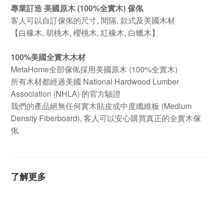
專業訂造 美國原木 (100%全實木) 傢俬
客人可以自訂傢俬的尺寸, 間隔, 款式及美國木材
【白橡木, 胡桃木, 櫻桃木, 紅橡木, 白蠟木】
100%美國全實木木材
MetaHome全部傢俬採用美國原木 (100%全實木)
所有木材都經過美國 National Hardwood Lumber
Association (NHLA) 的官方驗證
我們的產品絕無任何實木貼皮或中度纖維板 (Medium
Density Fiberboard), 客人可以安心購買真正的全實木傢
俬
了解更多