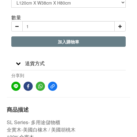
數量
加入購物車
送貨方式
分享到
商品描述
SL Series- 多用途儲物櫃
全實木-美國白橡木 / 美國胡桃木
100%全實木