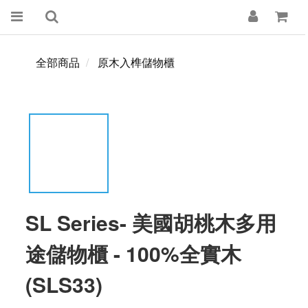
全部商品
原木入榫儲物櫃
SL Series- 美國胡桃木多用
途儲物櫃 - 100%全實木
(SLS33)