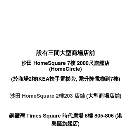
設有三間大型商場店舖
沙田 HomeSquare 7樓 2000尺旗艦店
(HomeCircle)
(於商場2樓IKEA扶手電梯旁, 乘升降電梯到7樓)
沙田 HomeSquare 2樓203 店鋪
(大型商場店舖)
銅鑼灣 Times Square 時代廣場 8樓 805-806
(港
島區旗艦店)