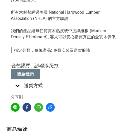
所有木材都經過美國 National Hardwood Lumber 
Association (NHLA) 的官方驗證
我們的產品絕無任何實木貼皮或中度纖維板 (Medium 
Density Fiberboard), 客人可以安心購買真正的全實木傢俬
指定分類，傢俬產品: 免費安裝及送貨服務
若想購買，請聯絡我們。
聯絡我們
送貨方式
分享到
商品描述