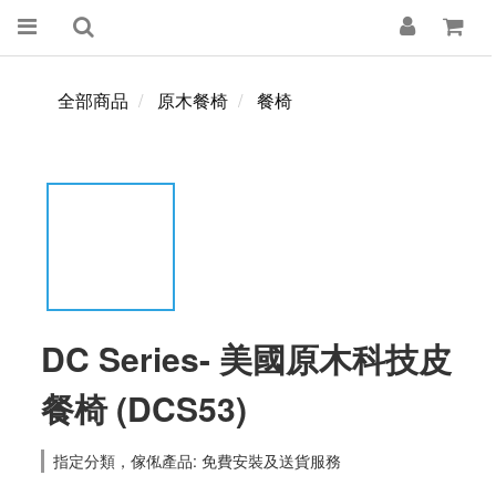
全部商品
原木餐椅
餐椅
DC Series- 美國原木科技皮
餐椅 (DCS53)
指定分類，傢俬產品: 免費安裝及送貨服務