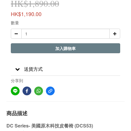
HK$1,890.00
HK$1,190.00
數量
加入購物車
送貨方式
分享到
商品描述
DC Series- 美國原木科技皮餐椅 (DCS53)