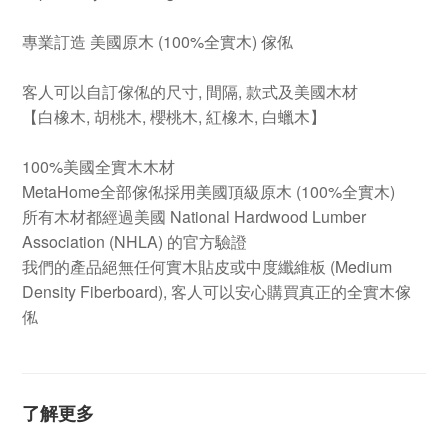
專業訂造 美國原木 (100%全實木) 傢俬
客人可以自訂傢俬的尺寸, 間隔, 款式及美國木材
【白橡木, 胡桃木, 櫻桃木, 紅橡木, 白蠟木】
100%美國全實木木材
MetaHome全部傢俬採用美國頂級原木 (100%全實木)
所有木材都經過美國 National Hardwood Lumber
Association (NHLA) 的官方驗證
我們的產品絕無任何實木貼皮或中度纖維板 (Medium
Density Fiberboard), 客人可以安心購買真正的全實木傢
俬
了解更多