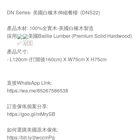
DN Series- 美國白橡木伸縮餐檯 (DNS22)
產品木材: 100%全實木-美國白橡木製造
採用
美國Baillie Lumber (Premium Solid Hardwood)
產品尺寸:
- L120cm (打開後160cm) X W75cm X H75cm
直接WhatsApp Link:
https://wa.me/85267586538
訂造傢俬個案分享:
https://goo.gl/mMrySB
如何選購美國原木傢俬:
https://bit.ly/2wccmPg