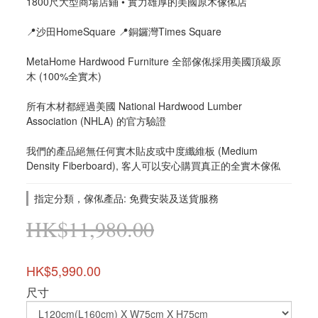
1800尺大型商場店鋪 • 實力雄厚的美國原木傢俬店
📍沙田HomeSquare 📍銅鑼灣Times Square
MetaHome Hardwood Furniture 全部傢俬採用美國頂級原
木 (100%全實木)
所有木材都經過美國 National Hardwood Lumber 
Association (NHLA) 的官方驗證
我們的產品絕無任何實木貼皮或中度纖維板 (Medium 
Density Fiberboard), 客人可以安心購買真正的全實木傢俬
指定分類，傢俬產品: 免費安裝及送貨服務
HK$11,980.00
HK$5,990.00
尺寸