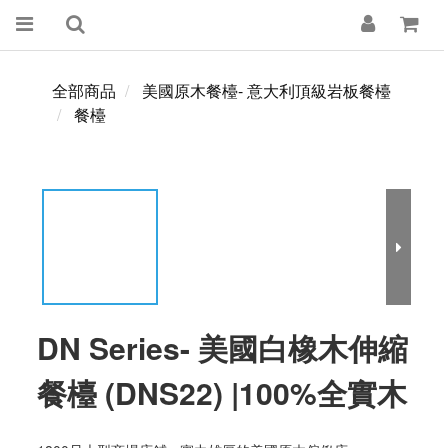
全部商品
美國原木餐檯- 意大利頂級岩板餐檯
餐檯
DN Series- 美國白橡木伸縮
餐檯 (DNS22) |100%全實木