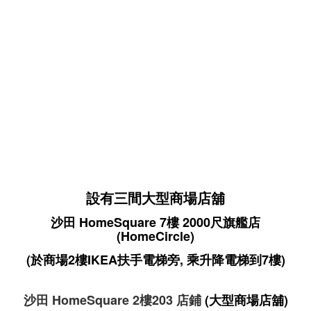
設有三間大型商場店舖
沙田 HomeSquare 7樓 2000尺旗艦店
(HomeCircle)
(於商場2樓IKEA扶手電梯旁, 乘升降電梯到7樓)
沙田 HomeSquare 2樓203 店鋪
(大型商場店舖)