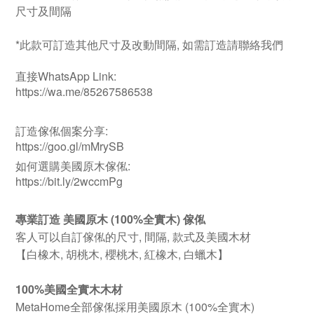
尺寸及間隔
*此款可訂造其他尺寸及改動間隔, 如需訂造請聯絡我們
直接WhatsApp Link:
https://wa.me/85267586538
訂造傢俬個案分享:
https://goo.gl/mMrySB
如何選購美國原木傢俬:
https://bit.ly/2wccmPg
專業訂造 美國原木 (100%全實木) 傢俬
客人可以自訂傢俬的尺寸, 間隔, 款式及美國木材
【白橡木, 胡桃木, 櫻桃木, 紅橡木, 白蠟木】
100%美國全實木木材
MetaHome全部傢俬採用美國原木 (100%全實木)