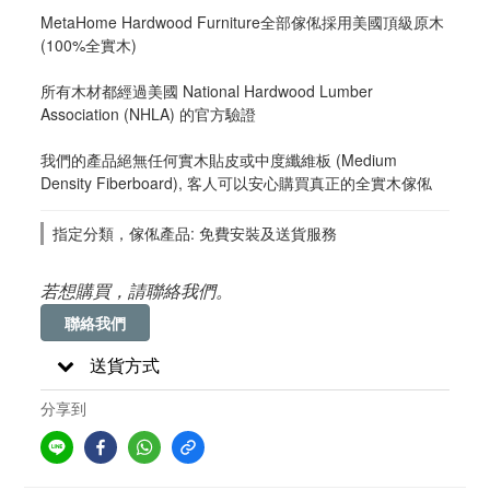
MetaHome Hardwood Furniture全部傢俬採用美國頂級原木 
(100%全實木)
所有木材都經過美國 National Hardwood Lumber 
Association (NHLA) 的官方驗證
我們的產品絕無任何實木貼皮或中度纖維板 (Medium 
Density Fiberboard), 客人可以安心購買真正的全實木傢俬
指定分類，傢俬產品: 免費安裝及送貨服務
若想購買，請聯絡我們。
聯絡我們
送貨方式
分享到