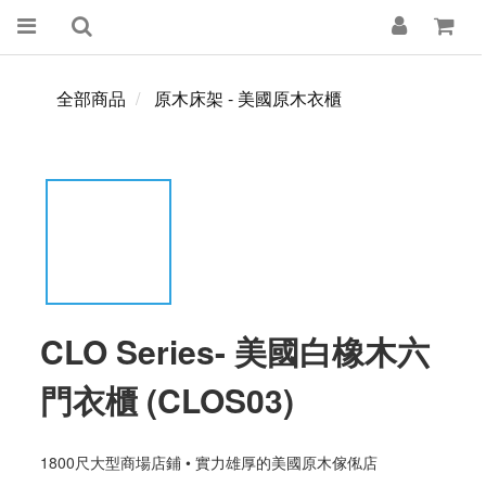
全部商品
原木床架 - 美國原木衣櫃
CLO Series- 美國白橡木六
門衣櫃 (CLOS03)
1800尺大型商場店鋪 • 實力雄厚的美國原木傢俬店