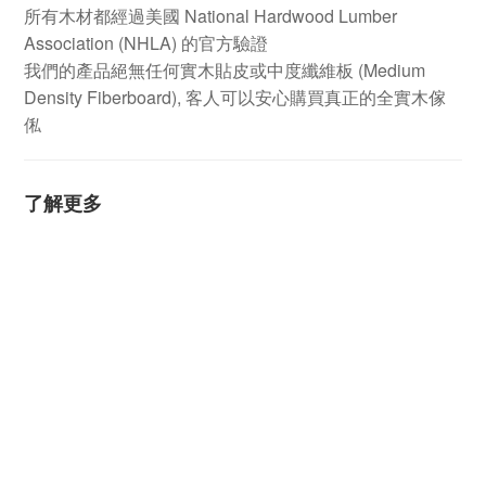
所有木材都經過美國 National Hardwood Lumber
Association (NHLA) 的官方驗證
我們的產品絕無任何實木貼皮或中度纖維板 (Medium
Density Fiberboard), 客人可以安心購買真正的全實木傢
俬
了解更多