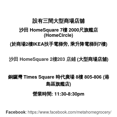
設有三間大型商場店舖
沙田 HomeSquare 7樓 2000尺旗艦店
(HomeCircle)
(於商場2樓IKEA扶手電梯旁, 乘升降電梯到7樓)
沙田 HomeSquare 2樓203 店鋪
(大型商場店舖)
銅鑼灣 Times Square 時代廣場 8樓 805-806
(港
島區旗艦店)
營業時間: 11:30-8:30pm
Facebook
:
https://www.facebook.com/metahomegrocery/