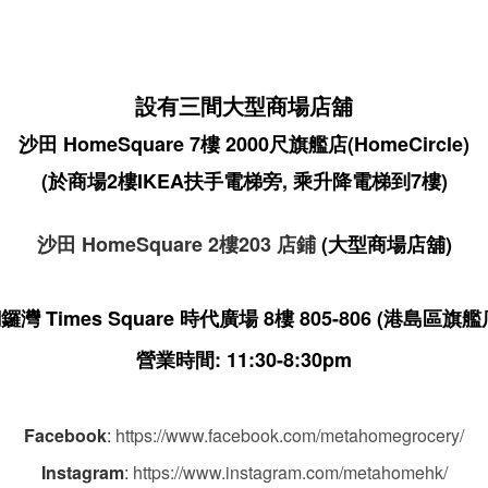
設有三間大型商場店舖
沙田 HomeSquare 7樓 2000尺旗艦店(HomeCircle)
(於商場2樓IKEA扶手電梯旁, 乘升降電梯到7樓)
沙田 HomeSquare 2樓203 店鋪
(大型商場店舖)
鑼灣 Times Square 時代廣場 8樓 805-806
(港島區旗艦
營業時間: 11:30-8:30pm
Facebook
:
https://www.facebook.com/metahomegrocery/
Instagram
:
https://www.instagram.com/metahomehk/